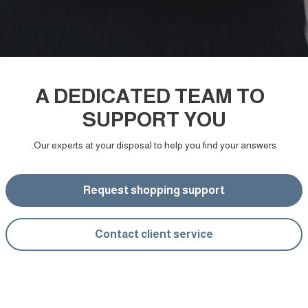
A DEDICATED TEAM TO
SUPPORT YOU
Our experts at your disposal to help you find your answers.
Request shopping support
Contact client service