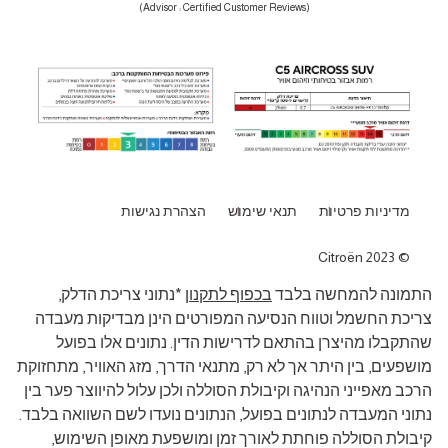
(Advisor : Certified Customer Reviews)
מדיניות פרטיות
תנאי שימוש
הצהרת נגישות
Citroën 2023
התמונה להמחשה בלבד
בכפוף לתקנון
*נתוני צריכת הדלק,
צריכת החשמל וטווח הנסיעה המפורטים הינן מבדיקות מעבדה
שהתקבלו מהיצרן בהתאם לדרישות הדין. נתונים אלו בפועל
מושפעים, בין היתר אך לא רק, מתנאי הדרך, מזג האוויר, מתחזוקת
הרכב מאפייני הנהיגה וקיבולת הסוללה ולכן עלול להיווצר פער בין
נתוני המעבדה לנתונים בפועל, הנתונים נועדו לשם השוואה בלבד.
קיבולת הסוללה פוחתת לאורך זמן ומושפעת מאופן השימוש,