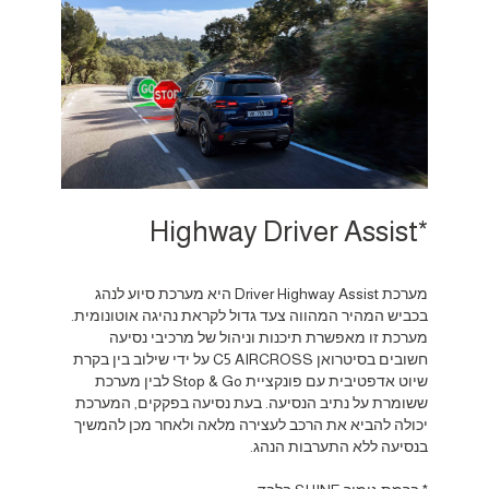
*Highway Driver Assist
מערכת Driver Highway Assist היא מערכת סיוע לנהג
בכביש המהיר המהווה צעד גדול לקראת נהיגה אוטונומית.
מערכת זו מאפשרת תיכנות וניהול של מרכיבי נסיעה
חשובים בסיטרואן C5 AIRCROSS על ידי שילוב בין בקרת
שיוט אדפטיבית עם פונקציית Stop & Go לבין מערכת
ששומרת על נתיב הנסיעה. בעת נסיעה בפקקים, המערכת
יכולה להביא את הרכב לעצירה מלאה ולאחר מכן להמשיך
בנסיעה ללא התערבות הנהג.