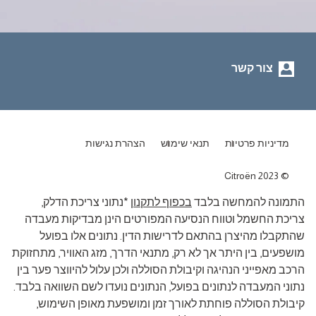
צור קשר
מדיניות פרטיות
תנאי שימוש
הצהרת נגישות
Citroën 2023
התמונה להמחשה בלבד
בכפוף לתקנון
*נתוני צריכת הדלק,
צריכת החשמל וטווח הנסיעה המפורטים הינן מבדיקות מעבדה
שהתקבלו מהיצרן בהתאם לדרישות הדין. נתונים אלו בפועל
מושפעים, בין היתר אך לא רק, מתנאי הדרך, מזג האוויר, מתחזוקת
הרכב מאפייני הנהיגה וקיבולת הסוללה ולכן עלול להיווצר פער בין
נתוני המעבדה לנתונים בפועל, הנתונים נועדו לשם השוואה בלבד.
קיבולת הסוללה פוחתת לאורך זמן ומושפעת מאופן השימוש,