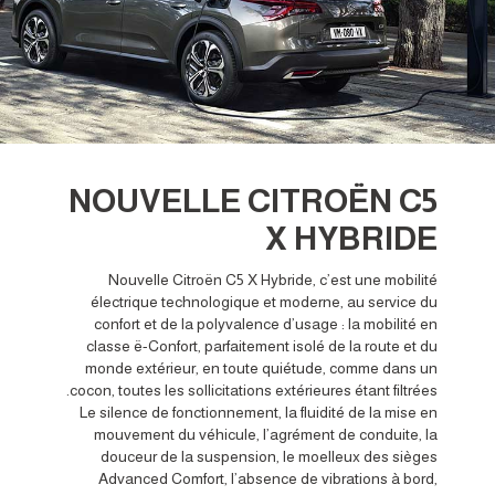
NOUVELLE CITROËN C5
X HYBRIDE
Nouvelle Citroën C5 X Hybride, c’est une mobilité
électrique technologique et moderne, au service du
confort et de la polyvalence d’usage : la mobilité en
classe ë-Confort, parfaitement isolé de la route et du
monde extérieur, en toute quiétude, comme dans un
cocon, toutes les sollicitations extérieures étant filtrées.
Le silence de fonctionnement, la fluidité de la mise en
mouvement du véhicule, l’agrément de conduite, la
douceur de la suspension, le moelleux des sièges
Advanced Comfort, l’absence de vibrations à bord,