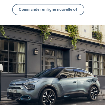
Commander en ligne nouvelle c4