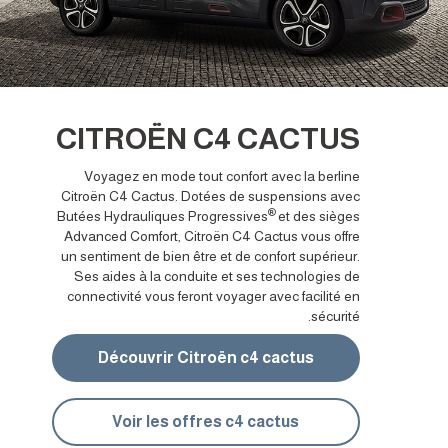
CITROËN C4 CACTUS
Voyagez en mode tout confort avec la berline
Citroën C4 Cactus. Dotées de suspensions avec
®
Butées Hydrauliques Progressives
et des sièges
Advanced Comfort, Citroën C4 Cactus vous offre
un sentiment de bien être et de confort supérieur.
Ses aides à la conduite et ses technologies de
connectivité vous feront voyager avec facilité en
sécurité.
Découvrir Citroën c4 cactus
Voir les offres c4 cactus