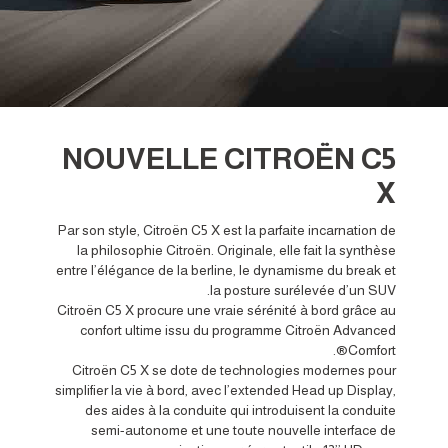
NOUVELLE CITROËN C5
X
Par son style, Citroën C5 X est la parfaite incarnation de
la philosophie Citroën. Originale, elle fait la synthèse
entre l’élégance de la berline, le dynamisme du break et
la posture surélevée d’un SUV.
Citroën C5 X procure une vraie sérénité à bord grâce au
confort ultime issu du programme Citroën Advanced
Comfort®.
Citroën C5 X se dote de technologies modernes pour
simplifier la vie à bord, avec l’extended Head up Display,
des aides à la conduite qui introduisent la conduite
semi-autonome et une toute nouvelle interface de