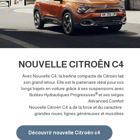
NOUVELLE CITROËN C4
Avec Nouvelle C4, la berline compacte de Citroën fait
son grand retour. Elle est le partenaire idéal pour vos
longs trajets en voiture grâce à ses suspensions avec
®
Butées Hydrauliques Progressives
et ses sièges
Advanced Comfort.
Nouvelle Citroën C4 a de la force et du caractère :
grandes roues, lignes généreuses et musclées.
Découvrir nouvelle Citroën c4