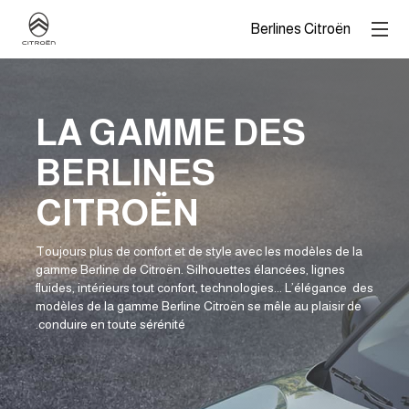
Berlines Citroën
LA GAMME DES
BERLINES
CITROËN
Toujours plus de confort et de style avec les modèles de la
gamme Berline de Citroën. Silhouettes élancées, lignes
fluides, intérieurs tout confort, technologies... L’élégance des
modèles de la gamme Berline Citroën se mêle au plaisir de
conduire en toute sérénité.