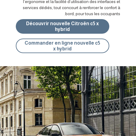
l’ergonomie et la facilité d’utilisation des interfaces et
services dédiés, tout concourt à renforcer le confort à
bord, pour tous les occupants.
Découvrir nouvelle Citroën c5 x
hybrid
Commander en ligne nouvelle c5
x hybrid